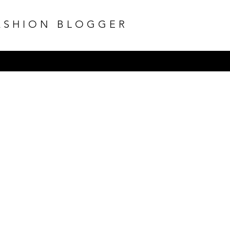
ASHION BLOGGER